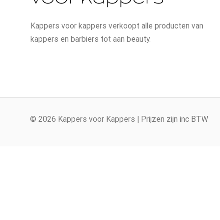
Kappers voor kappers verkoopt alle producten van
kappers en barbiers tot aan beauty.
© 2026 Kappers voor Kappers | Prijzen zijn inc BTW