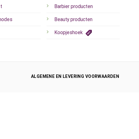
t
Barbier producten
hodes
Beauty producten
Koopjeshoek
ALGEMENE EN LEVERING VOORWAARDEN