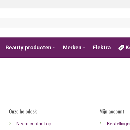
Beauty producten
Merken
Elektra
K
Onze helpdesk
Mijn account
Neem contact op
Bestellinge