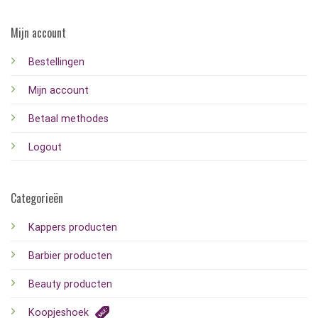
Mijn account
Bestellingen
Mijn account
Betaal methodes
Logout
Categorieën
Kappers producten
Barbier producten
Beauty producten
Koopjeshoek