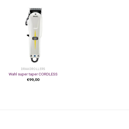
DRAADROLLERS
Wahl super taper CORDLESS
€
99,00