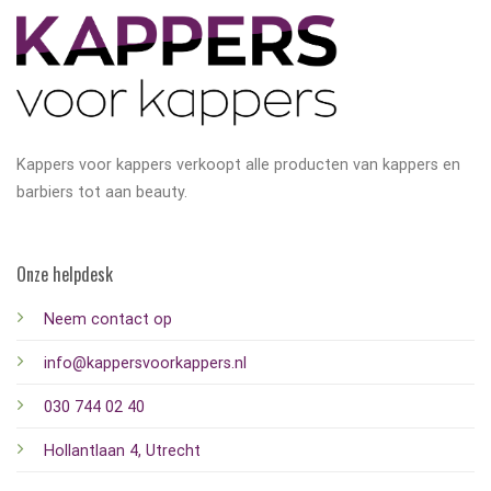
Kappers voor kappers verkoopt alle producten van kappers en
barbiers tot aan beauty.
Onze helpdesk
Neem contact op
info@kappersvoorkappers.nl
030 744 02 40
Hollantlaan 4, Utrecht