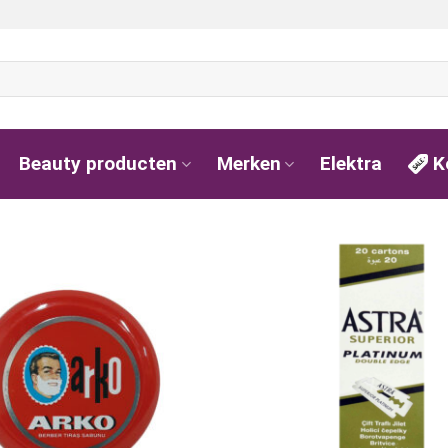
Beauty producten
Merken
Elektra
K