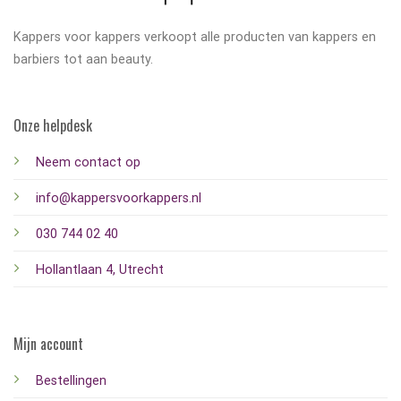
Kappers voor kappers verkoopt alle producten van kappers en
barbiers tot aan beauty.
Onze helpdesk
Neem contact op
info@kappersvoorkappers.nl
030 744 02 40
Hollantlaan 4, Utrecht
Mijn account
Bestellingen