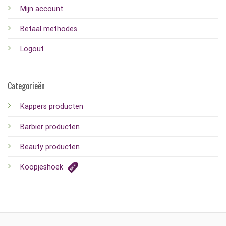
Mijn account
Betaal methodes
Logout
Categorieën
Kappers producten
Barbier producten
Beauty producten
Koopjeshoek