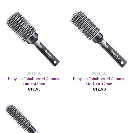
BORSTEL
BORSTEL
Babyliss Fohnborstel Ceramic
Babyliss Fohnborstel Ceramic
Large 43mm
Medium 32mm
€
13,95
€
12,90