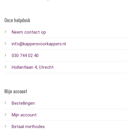
Onze helpdesk
Neem contact op
info@kappersvoorkappers.nl
030 744 02 40
Hollantlaan 4, Utrecht
Mijn account
Bestellingen
Mijn account
Betaal methodes