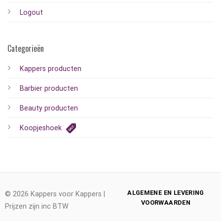
Logout
Categorieën
Kappers producten
Barbier producten
Beauty producten
Koopjeshoek
ALGEMENE EN LEVERING
© 2026 Kappers voor Kappers |
VOORWAARDEN
Prijzen zijn inc BTW