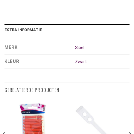
EXTRA INFORMATIE
MERK
Sibel
KLEUR
Zwart
GERELATEERDE PRODUCTEN