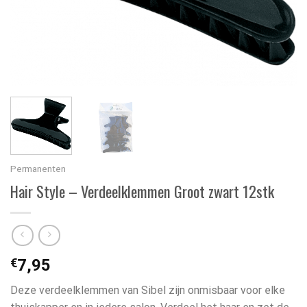
Permanenten
Hair Style – Verdeelklemmen Groot zwart 12stk
€
7,95
Deze verdeelklemmen van Sibel zijn onmisbaar voor elke