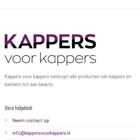
Kappers voor kappers verkoopt alle producten van kappers en
barbiers tot aan beauty.
Onze helpdesk
Neem contact op
info@kappersvoorkappers.nl