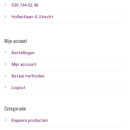
030 744 02 40
Hollantlaan 4, Utrecht
Mijn account
Bestellingen
Mijn account
Betaal methodes
Logout
Categorieën
Kappers producten