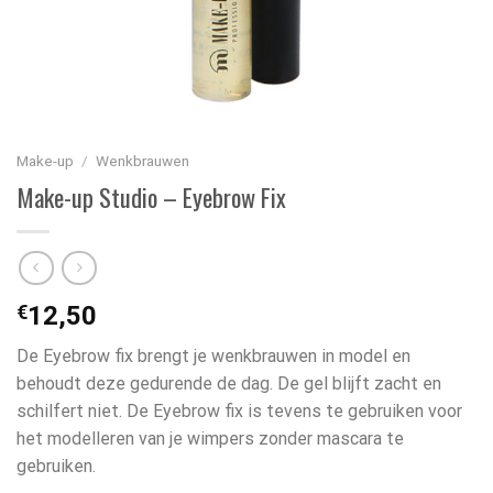
Make-up
/
Wenkbrauwen
Make-up Studio – Eyebrow Fix
€
12,50
De Eyebrow fix brengt je wenkbrauwen in model en
behoudt deze gedurende de dag. De gel blijft zacht en
schilfert niet. De Eyebrow fix is tevens te gebruiken voor
het modelleren van je wimpers zonder mascara te
gebruiken.