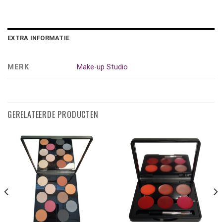
EXTRA INFORMATIE
MERK
Make-up Studio
GERELATEERDE PRODUCTEN