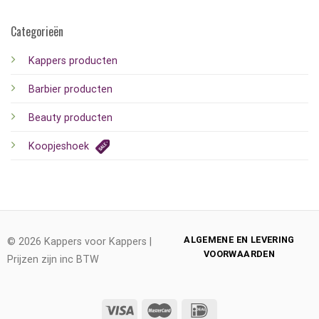
Categorieën
Kappers producten
Barbier producten
Beauty producten
Koopjeshoek
ALGEMENE EN LEVERING
© 2026 Kappers voor Kappers |
VOORWAARDEN
Prijzen zijn inc BTW