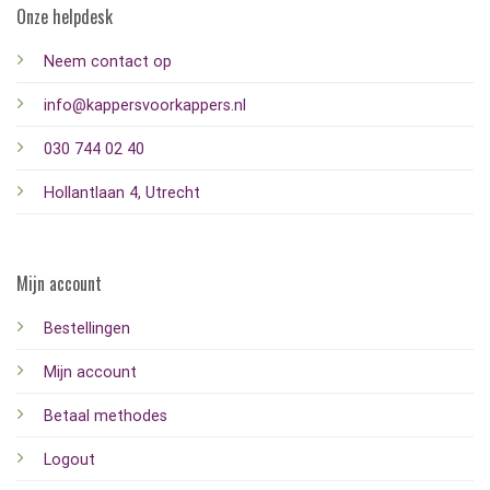
Onze helpdesk
Neem contact op
info@kappersvoorkappers.nl
030 744 02 40
Hollantlaan 4, Utrecht
Mijn account
Bestellingen
Mijn account
Betaal methodes
Logout