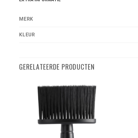
MERK
KLEUR
GERELATEERDE PRODUCTEN