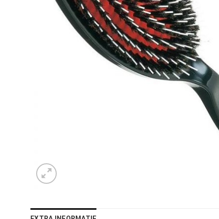
EXTRA INFORMATIE