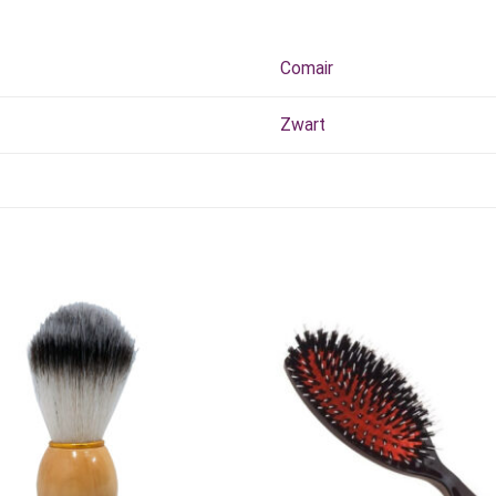
Comair
Zwart