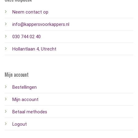
Neem contact op
info@kappersvoorkappers.nl
030 744 02 40
Hollantlaan 4, Utrecht
Mijn account
Bestellingen
Mijn account
Betaal methodes
Logout