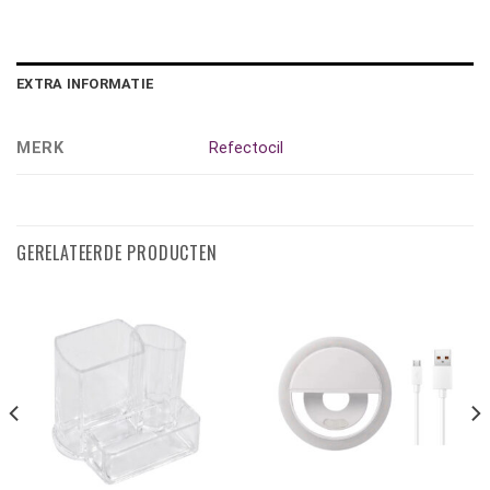
EXTRA INFORMATIE
MERK
Refectocil
GERELATEERDE PRODUCTEN