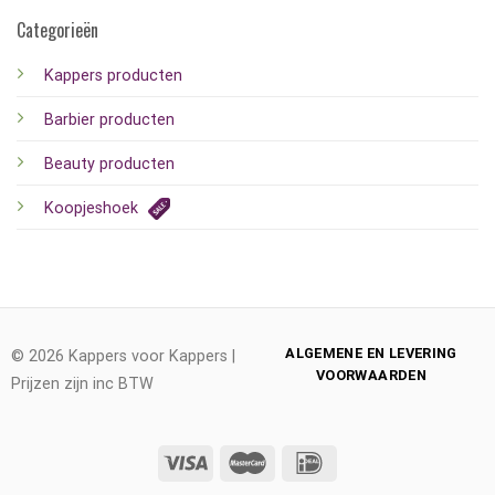
Categorieën
Kappers producten
Barbier producten
Beauty producten
Koopjeshoek
ALGEMENE EN LEVERING
© 2026 Kappers voor Kappers |
VOORWAARDEN
Prijzen zijn inc BTW