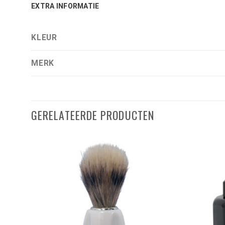
EXTRA INFORMATIE
KLEUR
MERK
GERELATEERDE PRODUCTEN