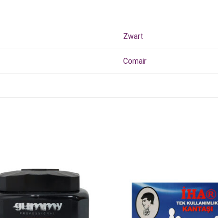
Zwart
Comair