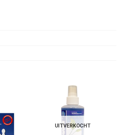
UITVERKOCHT