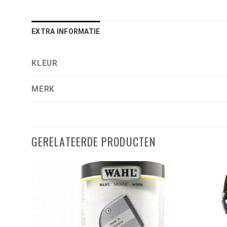
EXTRA INFORMATIE
KLEUR
MERK
GERELATEERDE PRODUCTEN