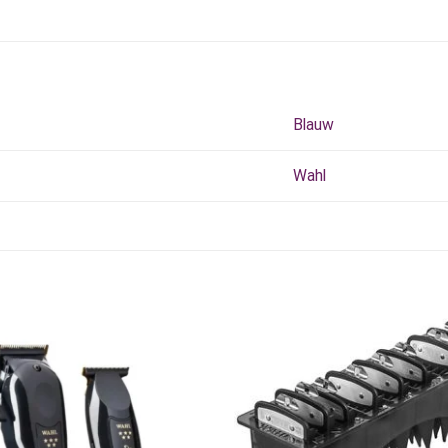
Blauw
Wahl