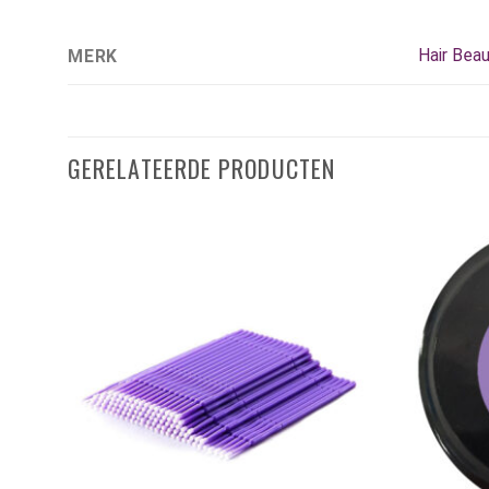
Hair Bea
MERK
GERELATEERDE PRODUCTEN