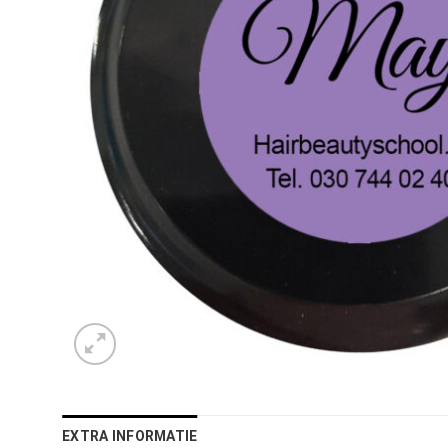
EXTRA INFORMATIE