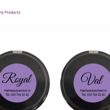
uty Products