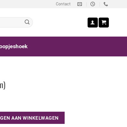
Contact
oopjeshoek
m)
GEN AAN WINKELWAGEN