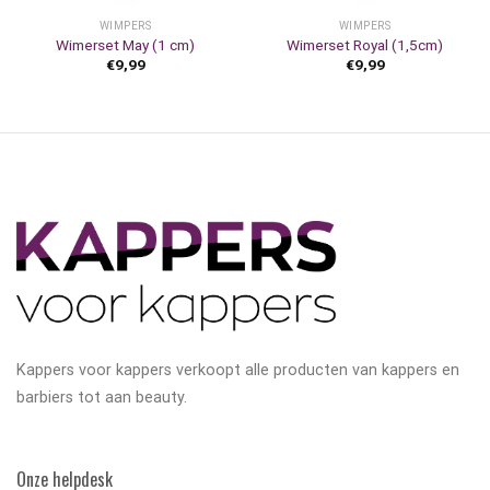
WIMPERS
WIMPERS
Wimerset May (1 cm)
Wimerset Royal (1,5cm)
€
9,99
€
9,99
Kappers voor kappers verkoopt alle producten van kappers en
barbiers tot aan beauty.
Onze helpdesk