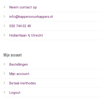
Neem contact op
info@kappersvoorkappers.nl
030 744 02 40
Hollantlaan 4, Utrecht
Mijn account
Bestellingen
Mijn account
Betaal methodes
Logout