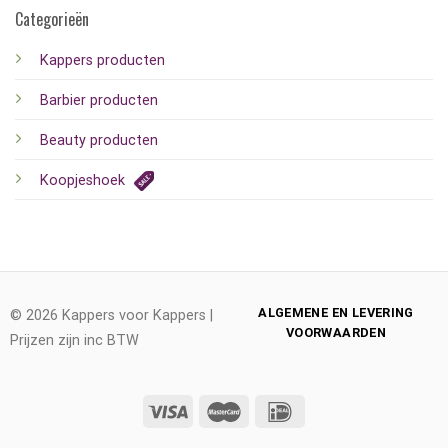
Categorieën
Kappers producten
Barbier producten
Beauty producten
Koopjeshoek
ALGEMENE EN LEVERING
© 2026 Kappers voor Kappers |
VOORWAARDEN
Prijzen zijn inc BTW