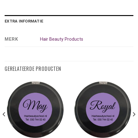
EXTRA INFORMATIE
MERK
Hair Beauty Products
GERELATEERDE PRODUCTEN