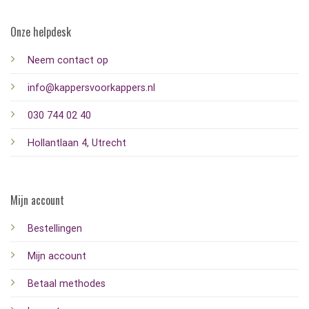
Onze helpdesk
Neem contact op
info@kappersvoorkappers.nl
030 744 02 40
Hollantlaan 4, Utrecht
Mijn account
Bestellingen
Mijn account
Betaal methodes