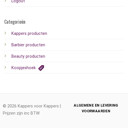
Logout
Categorieën
Kappers producten
Barbier producten
Beauty producten
Koopjeshoek
ALGEMENE EN LEVERING
© 2026 Kappers voor Kappers |
VOORWAARDEN
Prijzen zijn inc BTW