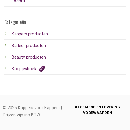
Logout
Categorieën
Kappers producten
Barbier producten
Beauty producten
Koopjeshoek
ALGEMENE EN LEVERING
© 2026 Kappers voor Kappers |
VOORWAARDEN
Prijzen zijn inc BTW