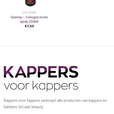
COLOGNE
Gummy – Cologne invite
spray 250ml
€
7,50
Kappers voor kappers verkoopt alle producten van kappers en
barbiers tot aan beauty.