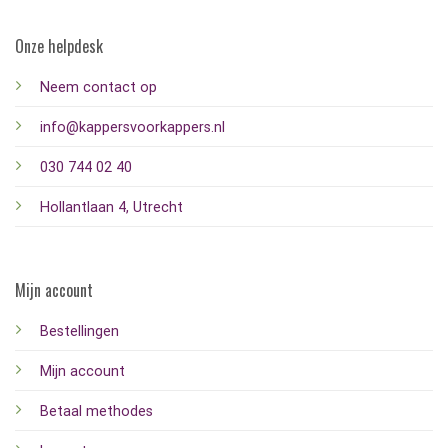
Onze helpdesk
Neem contact op
info@kappersvoorkappers.nl
030 744 02 40
Hollantlaan 4, Utrecht
Mijn account
Bestellingen
Mijn account
Betaal methodes