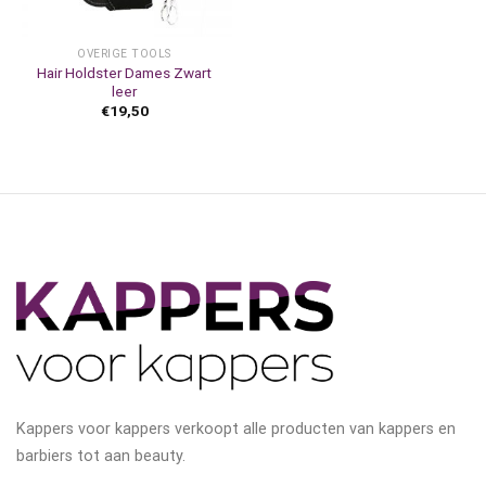
OVERIGE TOOLS
Hair Holdster Dames Zwart
leer
€
19,50
Kappers voor kappers verkoopt alle producten van kappers en
barbiers tot aan beauty.