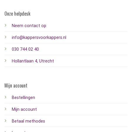
Onze helpdesk
Neem contact op
info@kappersvoorkappers.nl
030 744 02 40
Hollantlaan 4, Utrecht
Mijn account
Bestellingen
Mijn account
Betaal methodes