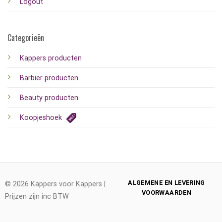
Logout
Categorieën
Kappers producten
Barbier producten
Beauty producten
Koopjeshoek
ALGEMENE EN LEVERING
© 2026 Kappers voor Kappers |
VOORWAARDEN
Prijzen zijn inc BTW