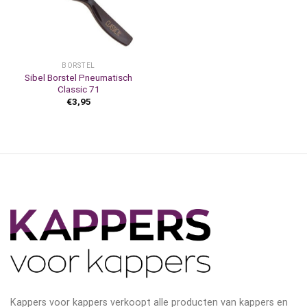
BORSTEL
Sibel Borstel Pneumatisch
Classic 71
€
3,95
Kappers voor kappers verkoopt alle producten van kappers en