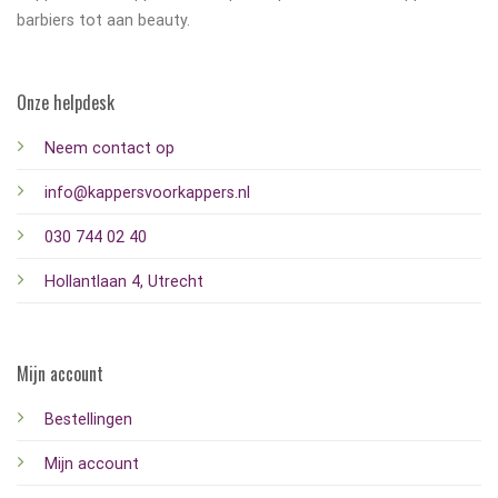
barbiers tot aan beauty.
Onze helpdesk
Neem contact op
info@kappersvoorkappers.nl
030 744 02 40
Hollantlaan 4, Utrecht
Mijn account
Bestellingen
Mijn account