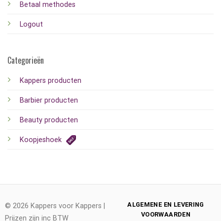
Betaal methodes
Logout
Categorieën
Kappers producten
Barbier producten
Beauty producten
Koopjeshoek
ALGEMENE EN LEVERING
© 2026 Kappers voor Kappers |
VOORWAARDEN
Prijzen zijn inc BTW