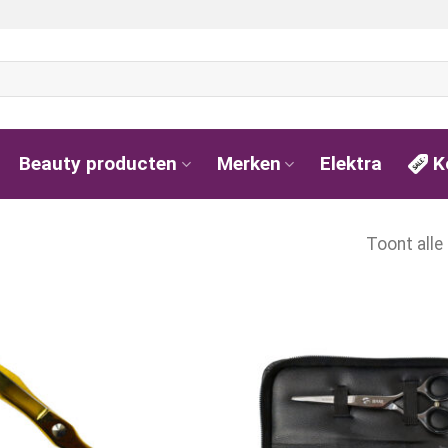
Beauty producten
Merken
Elektra
K
Toont alle