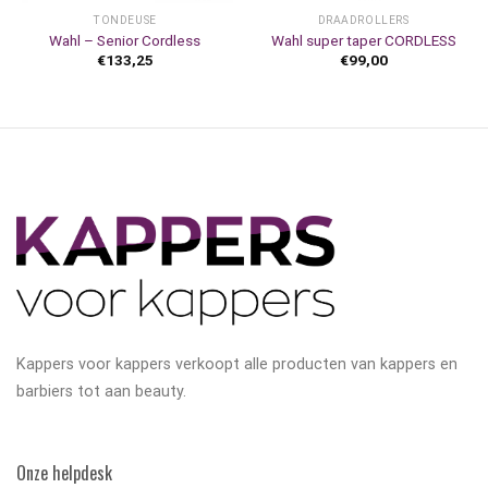
TONDEUSE
DRAADROLLERS
Wahl – Senior Cordless
Wahl super taper CORDLESS
€
133,25
€
99,00
Kappers voor kappers verkoopt alle producten van kappers en
barbiers tot aan beauty.
Onze helpdesk