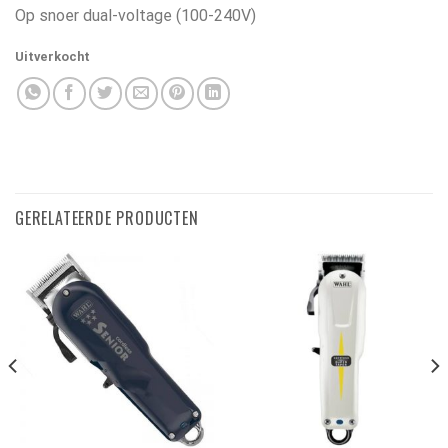
Op snoer dual-voltage (100-240V)
Uitverkocht
GERELATEERDE PRODUCTEN