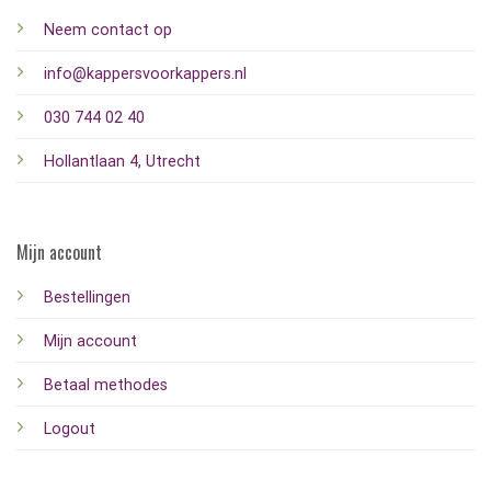
Neem contact op
info@kappersvoorkappers.nl
030 744 02 40
Hollantlaan 4, Utrecht
Mijn account
Bestellingen
Mijn account
Betaal methodes
Logout