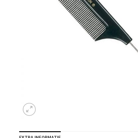
EXTRA INFORMATIE