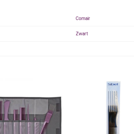
Comair
Zwart