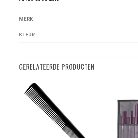
MERK
KLEUR
GERELATEERDE PRODUCTEN