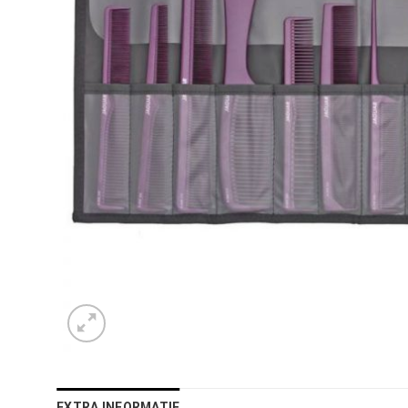
EXTRA INFORMATIE