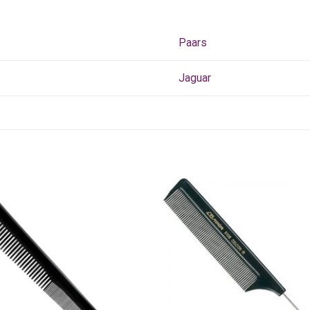
Paars
Jaguar