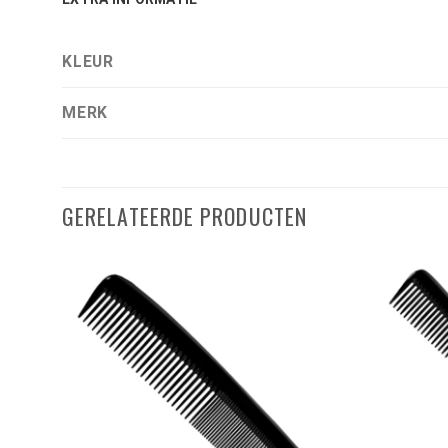
KLEUR
MERK
GERELATEERDE PRODUCTEN