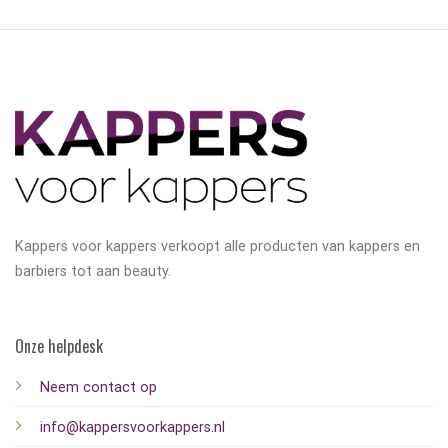
Kappers voor kappers verkoopt alle producten van kappers en
barbiers tot aan beauty.
Onze helpdesk
Neem contact op
info@kappersvoorkappers.nl