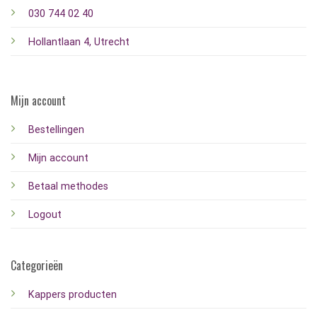
030 744 02 40
Hollantlaan 4, Utrecht
Mijn account
Bestellingen
Mijn account
Betaal methodes
Logout
Categorieën
Kappers producten