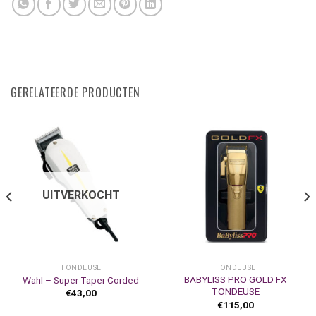
GERELATEERDE PRODUCTEN
UITVERKOCHT
TONDEUSE
TONDEUSE
BABYLISS PRO GOLD FX
Wahl – Super Taper Corded
TONDEUSE
€
43,00
€
115,00